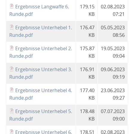
Ergebnisse Langwaffe 6.
179.15
02.08.2023
Runde.pdf
KB
07:21
Ergebnisse Unterhebel 1.
176.47
05.05.2023
Runde.pdf
KB
08:56
Ergebnisse Unterhebel 2.
175.87
19.05.2023
Runde.pdf
KB
09:04
Ergebnisse Unterhebel 3.
176.91
09.06.2023
Runde.pdf
KB
09:19
Ergebnisse Unterhebel 4.
177.40
23.06.2023
Runde.pdf
KB
09:27
Ergebnisse Unterhebel 5.
178.48
07.07.2023
Runde.pdf
KB
09:00
Ergebnisse Unterhebel 6.
178.51
02.08.2023