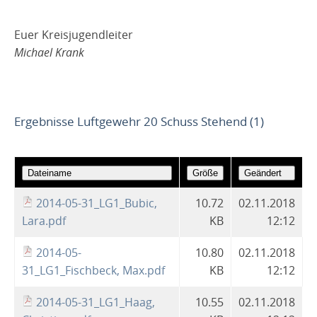
Euer Kreisjugendleiter
Michael Krank
Ergebnisse Luftgewehr 20 Schuss Stehend (1)
2014-05-31_LG1_Bubic,
10.72
02.11.2018
Lara.pdf
KB
12:12
2014-05-
10.80
02.11.2018
31_LG1_Fischbeck, Max.pdf
KB
12:12
2014-05-31_LG1_Haag,
10.55
02.11.2018