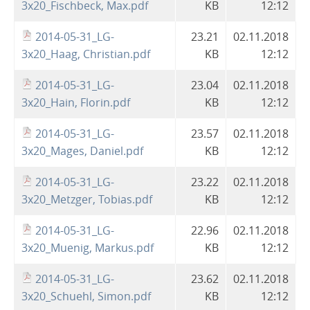
3x20_Fischbeck, Max.pdf
KB
12:12
2014-05-31_LG-
23.21
02.11.2018
3x20_Haag, Christian.pdf
KB
12:12
2014-05-31_LG-
23.04
02.11.2018
3x20_Hain, Florin.pdf
KB
12:12
2014-05-31_LG-
23.57
02.11.2018
3x20_Mages, Daniel.pdf
KB
12:12
2014-05-31_LG-
23.22
02.11.2018
3x20_Metzger, Tobias.pdf
KB
12:12
2014-05-31_LG-
22.96
02.11.2018
3x20_Muenig, Markus.pdf
KB
12:12
2014-05-31_LG-
23.62
02.11.2018
3x20_Schuehl, Simon.pdf
KB
12:12