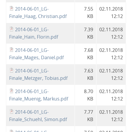
2014-06-01_LG-
7.55
02.11.2018
Finale_Haag, Christian.pdf
KB
12:12
2014-06-01_LG-
7.39
02.11.2018
Finale_Hain, Florin.pdf
KB
12:12
2014-06-01_LG-
7.68
02.11.2018
Finale_Mages, Daniel.pdf
KB
12:12
2014-06-01_LG-
7.63
02.11.2018
Finale_Metzger, Tobias.pdf
KB
12:12
2014-06-01_LG-
8.70
02.11.2018
Finale_Muenig, Markus.pdf
KB
12:12
2014-06-01_LG-
7.77
02.11.2018
Finale_Schuehl, Simon.pdf
KB
12:12