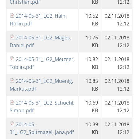
Christian.pdf
KB
12:12
2014-05-31_LG2_Hain,
10.52
02.11.2018
Florin.pdf
KB
12:12
2014-05-31_LG2_Mages,
10.76
02.11.2018
Daniel.pdf
KB
12:12
2014-05-31_LG2_Metzger,
10.82
02.11.2018
Tobias.pdf
KB
12:12
2014-05-31_LG2_Muenig,
10.85
02.11.2018
Markus.pdf
KB
12:12
2014-05-31_LG2_Schuehl,
10.69
02.11.2018
Simon.pdf
KB
12:12
2014-05-
10.39
02.11.2018
31_LG2_Spitznagel, Jana.pdf
KB
12:12