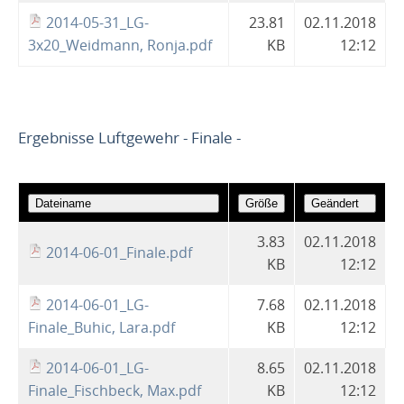
2014-05-31_LG-
23.81
02.11.2018
3x20_Weidmann, Ronja.pdf
KB
12:12
Ergebnisse Luftgewehr - Finale -
3.83
02.11.2018
2014-06-01_Finale.pdf
KB
12:12
2014-06-01_LG-
7.68
02.11.2018
Finale_Buhic, Lara.pdf
KB
12:12
2014-06-01_LG-
8.65
02.11.2018
Finale_Fischbeck, Max.pdf
KB
12:12