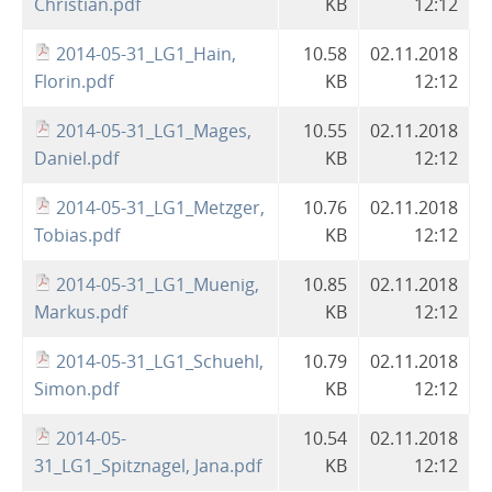
Christian.pdf
KB
12:12
2014-05-31_LG1_Hain,
10.58
02.11.2018
Florin.pdf
KB
12:12
2014-05-31_LG1_Mages,
10.55
02.11.2018
Daniel.pdf
KB
12:12
2014-05-31_LG1_Metzger,
10.76
02.11.2018
Tobias.pdf
KB
12:12
2014-05-31_LG1_Muenig,
10.85
02.11.2018
Markus.pdf
KB
12:12
2014-05-31_LG1_Schuehl,
10.79
02.11.2018
Simon.pdf
KB
12:12
2014-05-
10.54
02.11.2018
31_LG1_Spitznagel, Jana.pdf
KB
12:12