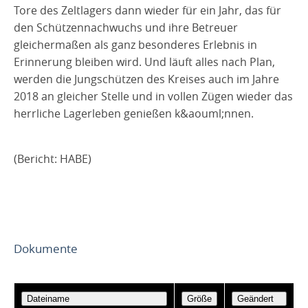
Tore des Zeltlagers dann wieder für ein Jahr, das für
den Schützennachwuchs und ihre Betreuer
gleichermaßen als ganz besonderes Erlebnis in
Erinnerung bleiben wird. Und läuft alles nach Plan,
werden die Jungschützen des Kreises auch im Jahre
2018 an gleicher Stelle und in vollen Zügen wieder das
herrliche Lagerleben genießen k&aouml;nnen.
(Bericht: HABE)
Dokumente