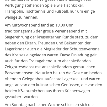
Verfügung stehenden Spiele wie Tischkicker,
Trampolin, Tischtennis und Fußball, nur um einige
wenige zu nennen.
Am Mittwochabend fand ab 19.00 Uhr
traditionsgemäß der große Vereineabend mit
Siegerehrung der kreisinternen Runde statt, zu dem
neben den Eltern, Freunden und Bekannten der
Lagerkinder auch die Mitglieder der Schützenvereine
des Kreises eingeladen waren. Diese Einladung galt
auch für den Freitagabend zum abschließenden
Zeltgottesdienst mit anschließendem gemütlichen
Beisammensein. Natürlich hatten die Gäste an beiden
Abenden Gelegenheit auf echte Lagerkost und waren
angetan von den kulinarischen Genüssen, die von den
beiden K&aouml;chen aus ihrem Küchenwagen
gezaubert wurden.
Am Sonntag nach einer Woche schlossen sich die